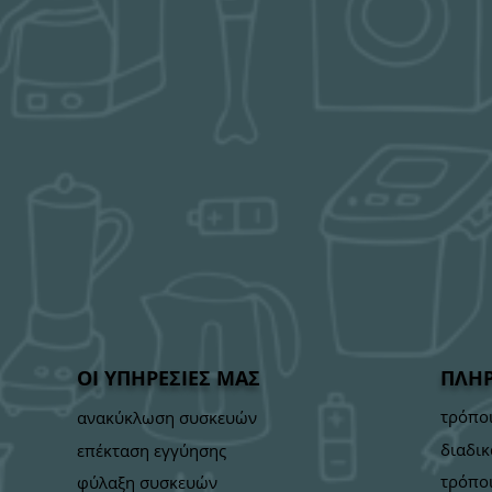
ΟΙ ΥΠΗΡΕΣΙΕΣ ΜΑΣ
ΠΛΗ
τρόπο
ανακύκλωση συσκευών
διαδικ
επέκταση εγγύησης
τρόπο
φύλαξη συσκευών