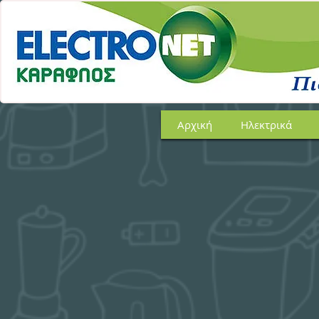
Αρχική
Ηλεκτρικά