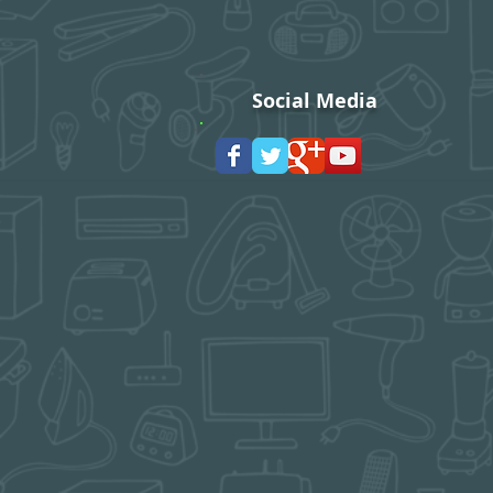
Social Media