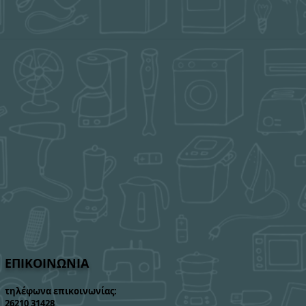
ΕΠΙΚΟΙΝΩΝΙΑ
τηλέφωνα επικοινωνίας:
26210 31428