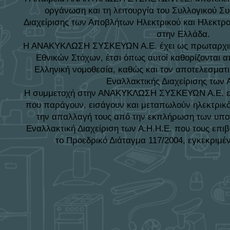
οργάνωση και τη λειτουργία του Συλλογικού Σ
Διαχείρισης των Αποβλήτων Ηλεκτρικού και Ηλεκτρο
στην Ελλάδα.
Η ΑΝΑΚΥΚΛΩΣΗ ΣΥΣΚΕΥΩΝ Α.Ε. έχει ως πρωταρχική
Εθνικών Στόχων, έτσι όπως αυτοί καθορίζονται α
Ελληνική νομοθεσία, καθώς και τον αποτελεσματι
Εναλλακτικής Διαχείρισης των 
Η συμμετοχή στην ΑΝΑΚΥΚΛΩΣΗ ΣΥΣΚΕΥΩΝ Α.Ε. εξα
που παράγουν, εισάγουν και μεταπωλούν ηλεκτρικό
την απαλλαγή τους από την εκπλήρωση των υπο
Εναλλακτική Διαχείριση των Α.Η.Η.Ε. που τους επιβ
το Προεδρικό Διάταγμα 117/2004, εγκεκριμ