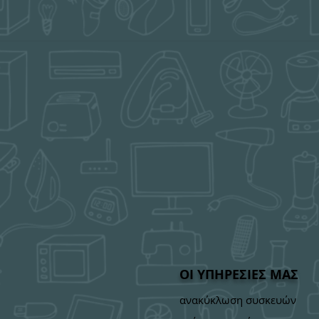
ΟΙ ΥΠΗΡΕΣΙΕΣ ΜΑΣ
ανακύκλωση συσκευών