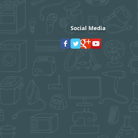
Social Media