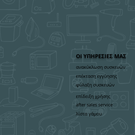
ΟΙ ΥΠΗΡΕΣΙΕΣ ΜΑΣ
ανακύκλωση συσκευών
επέκταση εγγύησης
φύλαξη συσκευών
επίδειξη χρήσης
after sales service
λίστα γάμου