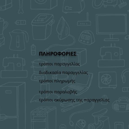
ΠΛΗΡΟΦΟΡΙΕΣ
τρόποι παραγγελίας
διαδικασία παραγγελίας
τρόποι πληρωμής
τρόποι παραλαβής
τρόποι ακύρωσης της παραγγελίας